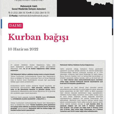
DAIMI
Kurban bağışı
10 Haziran 2022