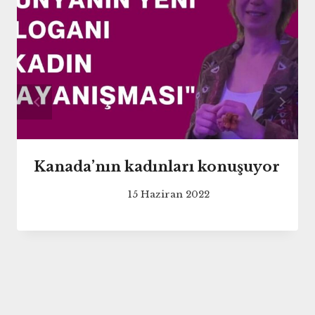
Kanada’nın kadınları konuşuyor
15 Haziran 2022