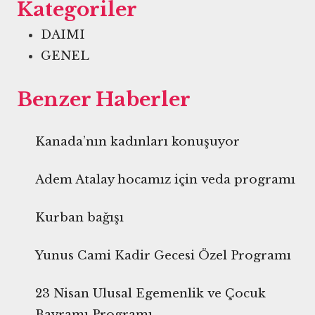
Kategoriler
DAIMI
GENEL
Benzer Haberler
Kanada’nın kadınları konuşuyor
Adem Atalay hocamız için veda programı
Kurban bağışı
Yunus Cami Kadir Gecesi Özel Programı
23 Nisan Ulusal Egemenlik ve Çocuk
Bayramı Programı