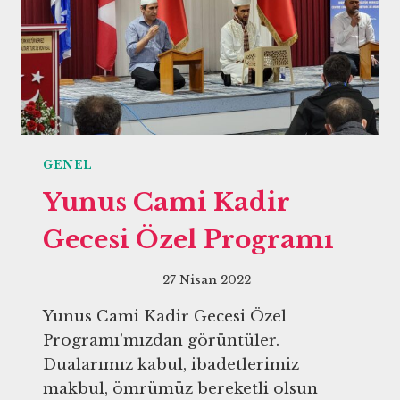
GENEL
Yunus Cami Kadir
Gecesi Özel Programı
27 Nisan 2022
Yunus Cami Kadir Gecesi Özel
Programı’mızdan görüntüler.
Dualarımız kabul, ibadetlerimiz
makbul, ömrümüz bereketli olsun